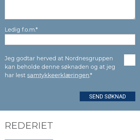
Ledig f.o.m.*
Jeg godtar herved at Nordnesgruppen
kan beholde denne søknaden og at jeg
har lest
samtykkeerklæringen
.*
REDERIET