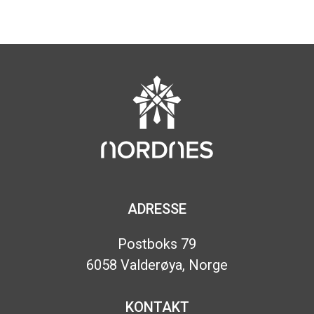
ADRESSE
Postboks 79
6058 Valderøya, Norge
KONTAKT